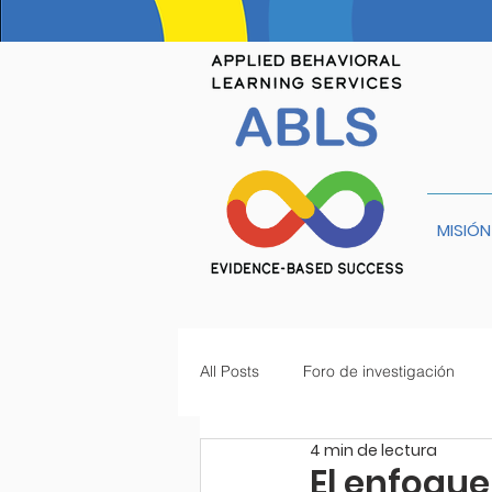
MISIÓN
All Posts
Foro de investigación
4 min de lectura
El enfoque