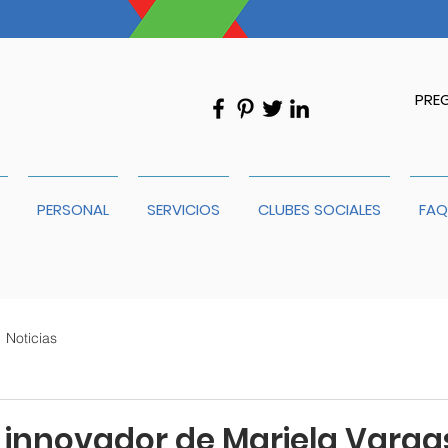
PRE
PERSONAL
SERVICIOS
CLUBES SOCIALES
FAQ
Noticias
 innovador de Mariela Varga